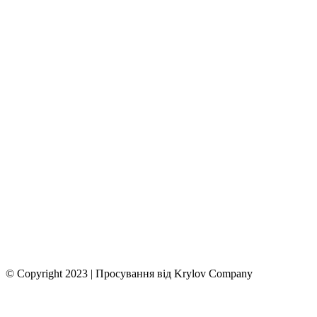
© Copyright 2023 | Просування від Krylov Company