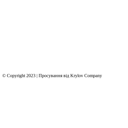
© Copyright 2023 | Просування від Krylov Company