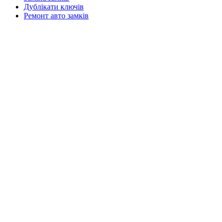
Дублікати ключів
Ремонт авто замків