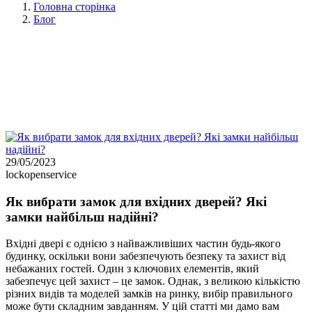
Головна сторінка
Блог
29/05/2023
lockopenservice
Як вибрати замок для вхідних дверей? Які
замки найбільш надійні?
Вхідні двері є однією з найважливіших частин будь-якого
будинку, оскільки вони забезпечують безпеку та захист від
небажаних гостей. Один з ключових елементів, який
забезпечує цей захист – це замок. Однак, з великою кількістю
різних видів та моделей замків на ринку, вибір правильного
може бути складним завданням. У цій статті ми дамо вам