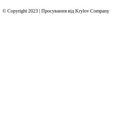
© Copyright 2023 | Просування від Krylov Company