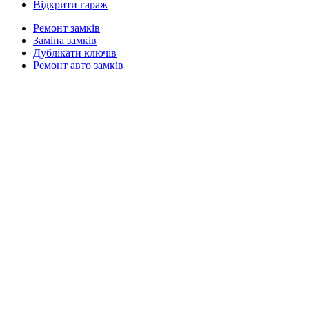
Відкрити гараж
Ремонт замків
Заміна замків
Дублікати ключів
Ремонт авто замків